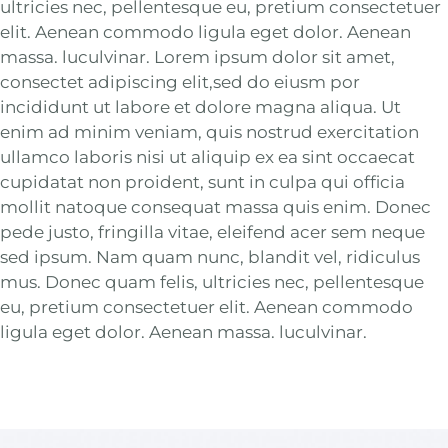
ultricies nec, pellentesque eu, pretium consectetuer
elit. Aenean commodo ligula eget dolor. Aenean
massa. luculvinar. Lorem ipsum dolor sit amet,
consectet adipiscing elit,sed do eiusm por
incididunt ut labore et dolore magna aliqua. Ut
enim ad minim veniam, quis nostrud exercitation
ullamco laboris nisi ut aliquip ex ea sint occaecat
cupidatat non proident, sunt in culpa qui officia
mollit natoque consequat massa quis enim. Donec
pede justo, fringilla vitae, eleifend acer sem neque
sed ipsum. Nam quam nunc, blandit vel, ridiculus
mus. Donec quam felis, ultricies nec, pellentesque
eu, pretium consectetuer elit. Aenean commodo
ligula eget dolor. Aenean massa. luculvinar.