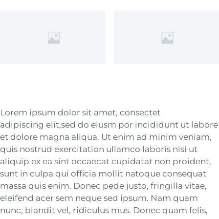
Lorem ipsum dolor sit amet, consectet
adipiscing elit,sed do eiusm por incididunt ut labore
et dolore magna aliqua. Ut enim ad minim veniam,
quis nostrud exercitation ullamco laboris nisi ut
aliquip ex ea sint occaecat cupidatat non proident,
sunt in culpa qui officia mollit natoque consequat
massa quis enim. Donec pede justo, fringilla vitae,
eleifend acer sem neque sed ipsum. Nam quam
nunc, blandit vel, ridiculus mus. Donec quam felis,