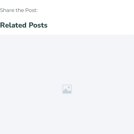
Share the Post:
Related Posts