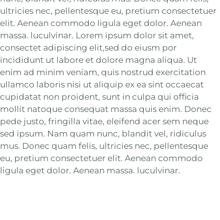
ultricies nec, pellentesque eu, pretium consectetuer
elit. Aenean commodo ligula eget dolor. Aenean
massa. luculvinar. Lorem ipsum dolor sit amet,
consectet adipiscing elit,sed do eiusm por
incididunt ut labore et dolore magna aliqua. Ut
enim ad minim veniam, quis nostrud exercitation
ullamco laboris nisi ut aliquip ex ea sint occaecat
cupidatat non proident, sunt in culpa qui officia
mollit natoque consequat massa quis enim. Donec
pede justo, fringilla vitae, eleifend acer sem neque
sed ipsum. Nam quam nunc, blandit vel, ridiculus
mus. Donec quam felis, ultricies nec, pellentesque
eu, pretium consectetuer elit. Aenean commodo
ligula eget dolor. Aenean massa. luculvinar.