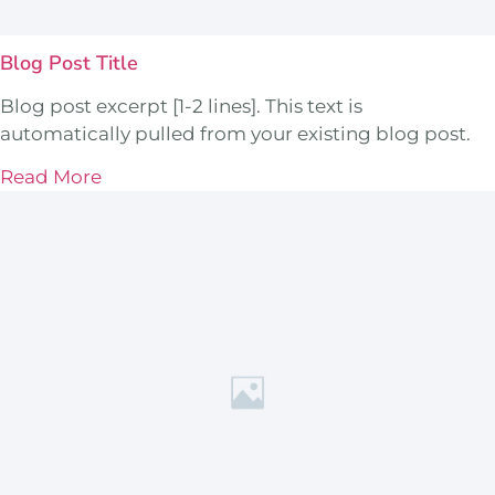
Blog Post Title
Blog post excerpt [1-2 lines]. This text is
automatically pulled from your existing blog post.
Read More