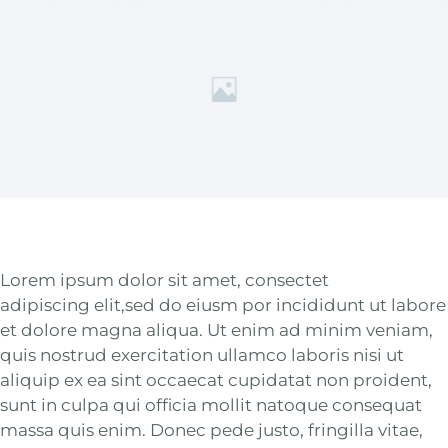
Lorem ipsum dolor sit amet, consectet
adipiscing elit,sed do eiusm por incididunt ut labore
et dolore magna aliqua. Ut enim ad minim veniam,
quis nostrud exercitation ullamco laboris nisi ut
aliquip ex ea sint occaecat cupidatat non proident,
sunt in culpa qui officia mollit natoque consequat
massa quis enim. Donec pede justo, fringilla vitae,