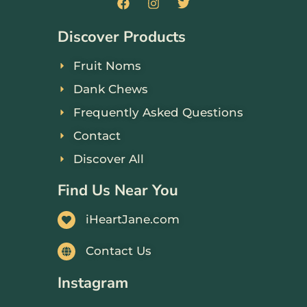
Discover Products
Fruit Noms
Dank Chews
Frequently Asked Questions
Contact
Discover All
Find Us Near You
iHeartJane.com
Contact Us
Instagram